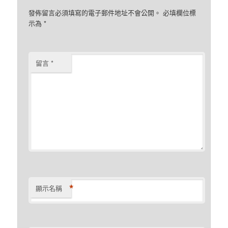
發佈留言必須填寫的電子郵件地址不會公開。
必填欄位標
示為
*
留言
*
*
顯示名稱